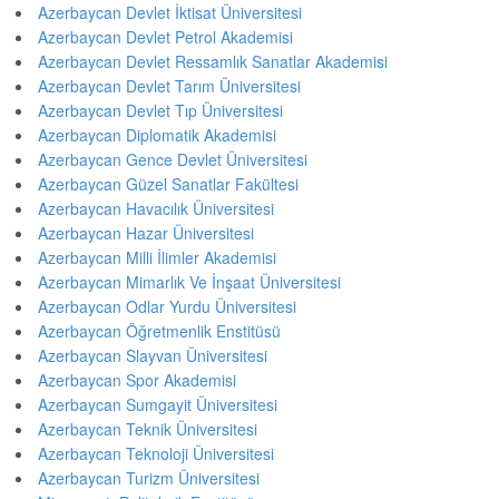
Azerbaycan Devlet İktisat Üniversitesi
Azerbaycan Devlet Petrol Akademisi
Azerbaycan Devlet Ressamlık Sanatlar Akademisi
Azerbaycan Devlet Tarım Üniversitesi
Azerbaycan Devlet Tıp Üniversitesi
Azerbaycan Diplomatik Akademisi
Azerbaycan Gence Devlet Üniversitesi
Azerbaycan Güzel Sanatlar Fakültesi
Azerbaycan Havacılık Üniversitesi
Azerbaycan Hazar Üniversitesi
Azerbaycan Milli İlimler Akademisi
Azerbaycan Mimarlık Ve İnşaat Üniversitesi
Azerbaycan Odlar Yurdu Üniversitesi
Azerbaycan Öğretmenlik Enstitüsü
Azerbaycan Slayvan Üniversitesi
Azerbaycan Spor Akademisi
Azerbaycan Sumgayit Üniversitesi
Azerbaycan Teknik Üniversitesi
Azerbaycan Teknoloji Üniversitesi
Azerbaycan Turizm Üniversitesi