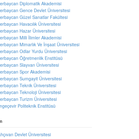
erbaycan Diplomatik Akademisi
erbaycan Gence Devlet Üniversitesi
erbaycan Güzel Sanatlar Fakültesi
erbaycan Havacılık Üniversitesi
erbaycan Hazar Üniversitesi
erbaycan Milli İlimler Akademisi
erbaycan Mimarlık Ve İnşaat Üniversitesi
erbaycan Odlar Yurdu Üniversitesi
erbaycan Öğretmenlik Enstitüsü
erbaycan Slayvan Üniversitesi
erbaycan Spor Akademisi
erbaycan Sumgayit Üniversitesi
erbaycan Teknik Üniversitesi
erbaycan Teknoloji Üniversitesi
erbaycan Turizm Üniversitesi
ngeçevir Politeknik Enstitüsü
m
hçıvan Devlet Üniversitesi