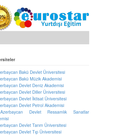
rsiteler
erbaycan Bakü Devlet Üniversitesi
erbaycan Bakü Müzik Akademisi
erbaycan Devlet Deniz Akademisi
erbaycan Devlet Diller Üniversitesi
erbaycan Devlet İktisat Üniversitesi
erbaycan Devlet Petrol Akademisi
Azerbaycan Devlet Ressamlık Sanatlar
emisi
erbaycan Devlet Tarım Üniversitesi
erbaycan Devlet Tıp Üniversitesi