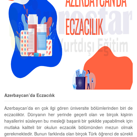
Azerbaycan’da Eczacılık
Azerbaycan’da en çok ilgi gören üniversite bölümlerinden biri de
eczacılıktır. Dünyanın her yerinde geçerli olan ve birçok kişinin
hayallerini süsleyen bu mesleği başarılı bir şekilde yapabilmek için
mutlaka kaliteli bir okulun eczacılık bölümünden mezun olmak
gerekmektedir. Bunun farklında olan birçok Türk öğrenci de sürekli