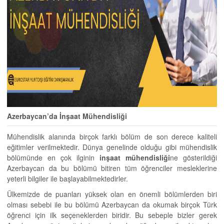
Azerbaycan’da İnşaat Mühendisliği
Mühendislik alanında birçok farklı bölüm de son derece kaliteli
eğitimler verilmektedir. Dünya genelinde olduğu gibi mühendislik
bölümünde en çok ilginin
inşaat mühendisliği
ne gösterildiği
Azerbaycan da bu bölümü bitiren tüm öğrenciler mesleklerine
yeterli bilgiler ile başlayabilmektedirler.
Ülkemizde de puanları yüksek olan en önemli bölümlerden biri
olması sebebi ile bu bölümü Azerbaycan da okumak birçok Türk
öğrenci için ilk seçeneklerden biridir. Bu sebeple bizler gerek