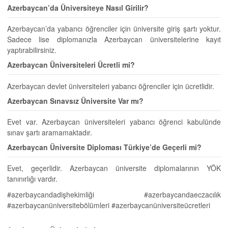
Azerbaycan’da Üniversiteye Nasıl Girilir?
Azerbaycan’da yabancı öğrenciler için üniversite giriş şartı yoktur.
Sadece lise diplomanızla Azerbaycan üniversitelerine kayıt
yaptırabilirsiniz.
Azerbaycan Üniversiteleri Ücretli mi?
Azerbaycan devlet üniversiteleri yabancı öğrenciler için ücretlidir.
Azerbaycan Sınavsız Üniversite Var mı?
Evet var. Azerbaycan üniversiteleri yabancı öğrenci kabulünde
sınav şartı aramamaktadır.
Azerbaycan Üniversite Diploması Türkiye’de Geçerli mi?
Evet, geçerlidir. Azerbaycan üniversite diplomalarının YÖK
tanınırlığı vardır.
#azerbaycandadişhekimliği #azerbaycandaeczacılık
#azerbaycanüniversitebölümleri #azerbaycanüniversiteücretleri