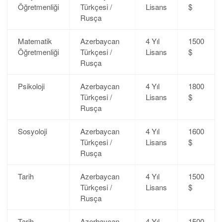
Öğretmenliği
Türkçesi /
Lisans
$
Rusça
Matematik
Azerbaycan
4 Yıl
1500
Öğretmenliği
Türkçesi /
Lisans
$
Rusça
Psikoloji
Azerbaycan
4 Yıl
1800
Türkçesi /
Lisans
$
Rusça
Sosyoloji
Azerbaycan
4 Yıl
1600
Türkçesi /
Lisans
$
Rusça
Tarih
Azerbaycan
4 Yıl
1500
Türkçesi /
Lisans
$
Rusça
Tarih
Azerbaycan
4 Yıl
1500