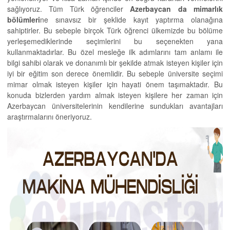
sağlıyoruz. Tüm Türk öğrenciler
Azerbaycan da mimarlık
bölümleri
ne sınavsız bir şeklide kayıt yaptırma olanağına
sahiptirler. Bu sebeple birçok Türk öğrenci ülkemizde bu bölüme
yerleşemediklerinde seçimlerini bu seçenekten yana
kullanmaktadırlar. Bu özel mesleğe ilk adımlarını tam anlamı ile
bilgi sahibi olarak ve donanımlı bir şekilde atmak isteyen kişiler için
iyi bir eğitim son derece önemlidir. Bu sebeple üniversite seçimi
mimar olmak isteyen kişiler için hayati önem taşımaktadır. Bu
konuda bizlerden yardım almak isteyen kişilere her zaman için
Azerbaycan üniversitelerinin kendilerine sundukları avantajları
araştırmalarını öneriyoruz.