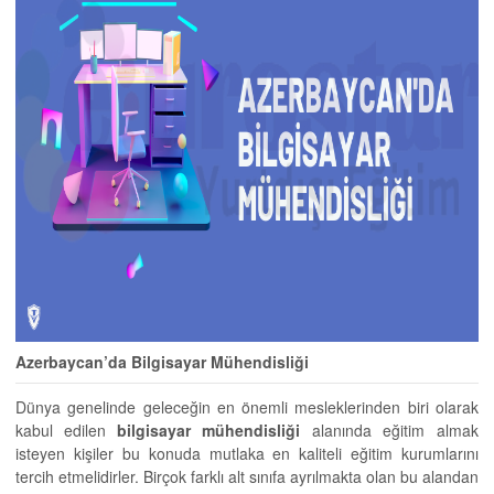
Azerbaycan’da Bilgisayar Mühendisliği
Dünya genelinde geleceğin en önemli mesleklerinden biri olarak
kabul edilen
bilgisayar mühendisliği
alanında eğitim almak
isteyen kişiler bu konuda mutlaka en kaliteli eğitim kurumlarını
tercih etmelidirler. Birçok farklı alt sınıfa ayrılmakta olan bu alandan