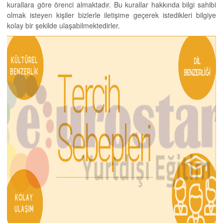
kurallara göre örenci almaktadır. Bu kurallar hakkında bilgi sahibi
olmak isteyen kişiler bizlerle iletişime geçerek istedikleri bilgiye
kolay bir şekilde ulaşabilmektedirler.