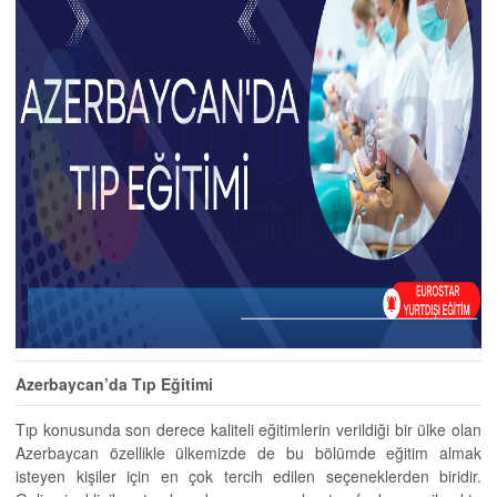
Azerbaycan’da Tıp Eğitimi
Tıp konusunda son derece kaliteli eğitimlerin verildiği bir ülke olan
Azerbaycan özellikle ülkemizde de bu bölümde eğitim almak
isteyen kişiler için en çok tercih edilen seçeneklerden biridir.